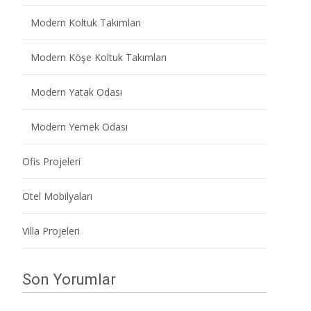
Modern Koltuk Takımları
Modern Köşe Koltuk Takımları
Modern Yatak Odası
Modern Yemek Odası
Ofis Projeleri
Otel Mobilyaları
Villa Projeleri
Son Yorumlar