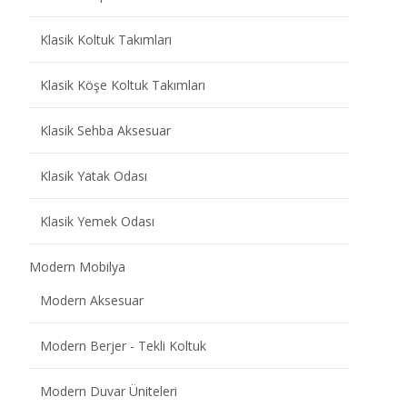
Klasik Koltuk Takımları
Klasik Köşe Koltuk Takımları
Klasik Sehba Aksesuar
Klasik Yatak Odası
Klasik Yemek Odası
Modern Mobilya
Modern Aksesuar
Modern Berjer - Tekli Koltuk
Modern Duvar Üniteleri