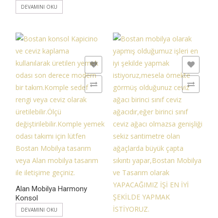
DEVAMINI OKU
ADD TO WISHLIST
ADD TO WISHLIST
ADD TO COMPARE
ADD TO COMPARE
Alan Mobilya Harmony
Konsol
DEVAMINI OKU