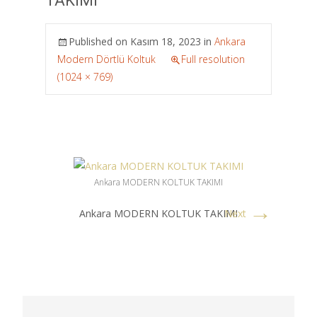
TAKIMI
Published on
Kasım 18, 2023
in
Ankara
Modern Dörtlü Koltuk
Full resolution
(1024 × 769)
Ankara MODERN KOLTUK TAKIMI
→
Ankara MODERN KOLTUK TAKIMI
Next